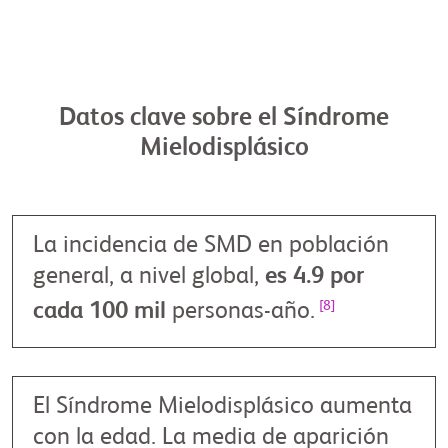
Datos clave sobre el Síndrome
Mielodisplásico
La incidencia de SMD en población
general, a nivel global,
es 4.9 por
[8]
cada 100 mil
personas-año.
El Síndrome Mielodisplásico aumenta
con la edad. La media de aparición