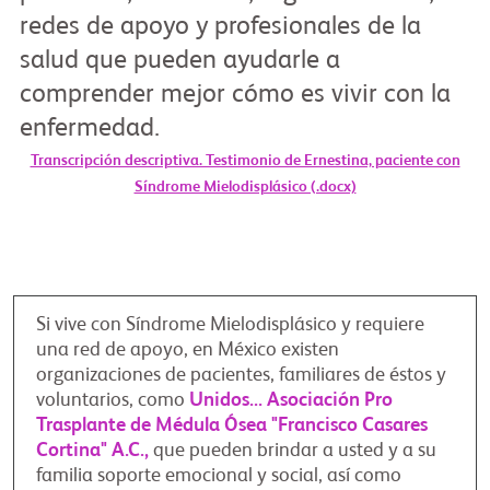
Video
redes de apoyo y profesionales de la
salud que pueden ayudarle a
comprender mejor cómo es vivir con la
enfermedad.
Transcripción descriptiva. Testimonio de Ernestina, paciente con
Síndrome Mielodisplásico (.docx)
Si vive con Síndrome Mielodisplásico y requiere
una red de apoyo, en México existen
organizaciones de pacientes, familiares de éstos y
voluntarios, como
Unidos... Asociación Pro
Trasplante de Médula Ósea "Francisco Casares
Cortina" A.C.,
que pueden brindar a usted y a su
familia soporte emocional y social, así como