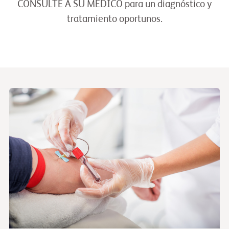
CONSULTE A SU MÉDICO para un diagnóstico y
tratamiento oportunos.