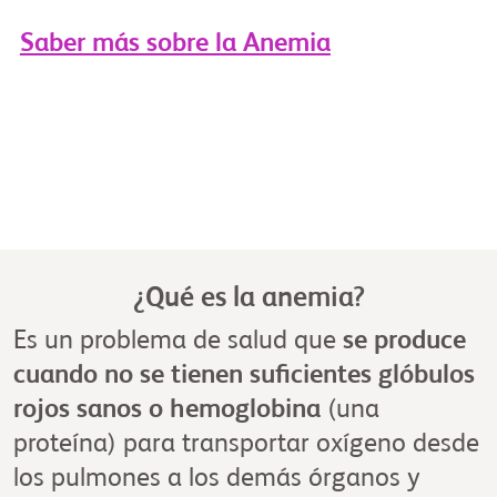
Saber más sobre la Anemia
¿Qué es la anemia?
Es un problema de salud que
se produce
cuando no se tienen suficientes glóbulos
rojos sanos o hemoglobina
(una
proteína) para transportar oxígeno desde
los pulmones a los demás órganos y