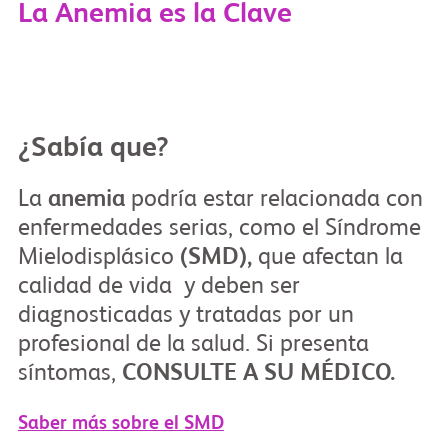
La Anemia es la Clave
¿Sabía que?
La
anemia
podría estar relacionada con
enfermedades serias, como el Síndrome
Mielodisplásico
(SMD),
que afectan la
calidad de vida y deben ser
diagnosticadas y tratadas por un
profesional de la salud. Si presenta
síntomas,
CONSULTE A SU MÉDICO.
Saber más sobre el SMD