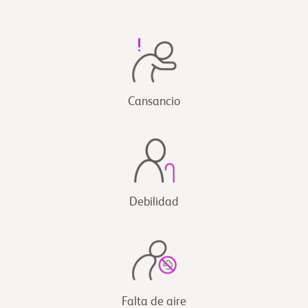
Cansancio
Debilidad
Falta de aire