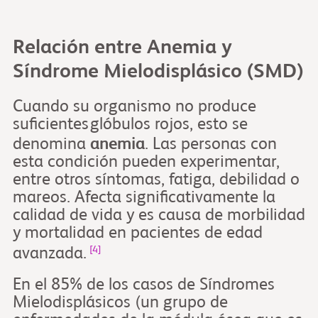
Relación entre Anemia y
Síndrome Mielodisplásico (SMD)
Cuando su organismo no produce
suficientes
glóbulos rojos, esto se
denomina
anemia
. Las personas con
esta condición pueden experimentar,
entre otros síntomas, fatiga, debilidad o
mareos. Afecta significativamente la
calidad de vida y es causa de morbilidad
y mortalidad en pacientes de edad
[4]
avanzada.
En el 85% de los casos de Síndromes
Mielodisplásicos (un grupo de