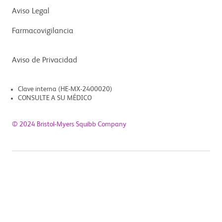
Aviso Legal
Farmacovigilancia
Aviso de Privacidad
Clave interna (HE-MX-2400020)
CONSULTE A SU MÉDICO
© 2024 Bristol-Myers Squibb Company