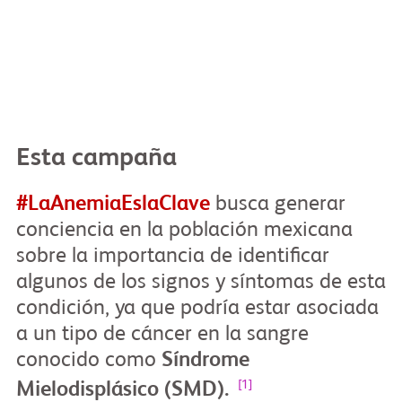
Esta campaña
#LaAnemiaEslaClave
busca generar
conciencia en la población mexicana
sobre la importancia de identificar
algunos de los signos y síntomas de esta
condición, ya que podría estar asociada
a un tipo de cáncer en la sangre
conocido como
Síndrome
[1]
Mielodisplásico (SMD).