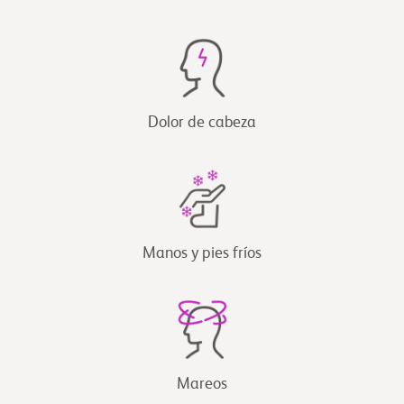
Dolor de cabeza
Manos y pies fríos
Mareos